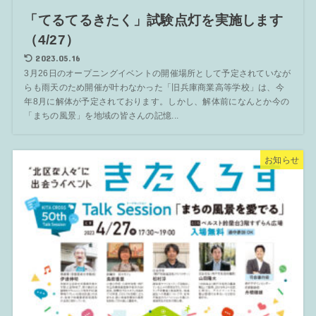
「てるてるきたく」試験点灯を実施します
（4/27）
2023.05.16
3月26日のオープニングイベントの開催場所として予定されていなが
らも雨天のため開催が叶わなかった「旧兵庫商業高等学校」は、今
年8月に解体が予定されております。しかし、解体前になんとか今の
「まちの風景」を地域の皆さんの記憶...
お知らせ