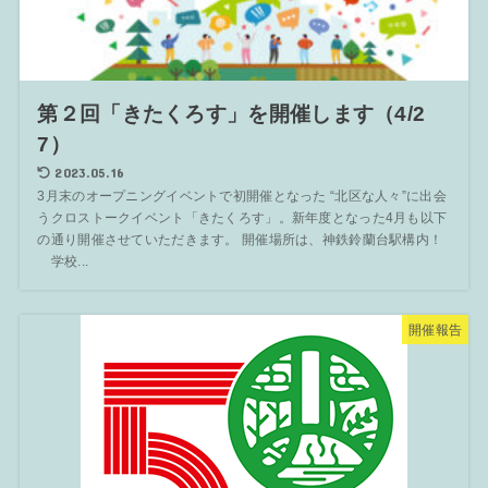
第２回「きたくろす」を開催します（4/2
7）
2023.05.16
3月末のオープニングイベントで初開催となった “北区な人々”に出会
うクロストークイベント「きたくろす」。新年度となった4月も以下
の通り開催させていただきます。 開催場所は、神鉄鈴蘭台駅構内！
学校...
開催報告