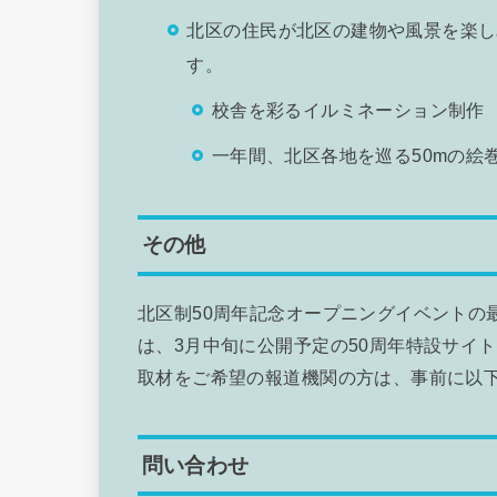
北区の住民が北区の建物や風景を楽し
す。
校舎を彩るイルミネーション制作
一年間、北区各地を巡る50mの絵
その他
北区制50周年記念オープニングイベントの
は、3月中旬に公開予定の50周年特設サイ
取材をご希望の報道機関の方は、事前に以
問い合わせ