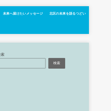
未来へ届けたいメッセージ
北区の未来を語るつどい
検索
検索