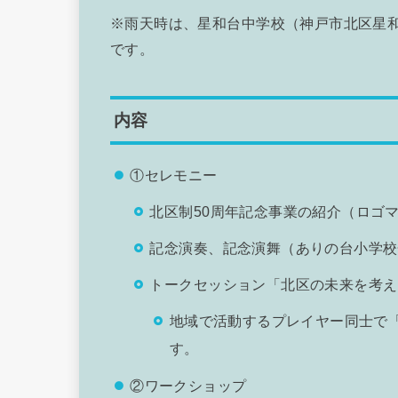
※雨天時は、星和台中学校（神戸市北区星和
です。
内容
①セレモニー
北区制50周年記念事業の紹介（ロゴ
記念演奏、記念演舞（ありの台小学校
トークセッション「北区の未来を考え
地域で活動するプレイヤー同士で
す。
②ワークショップ