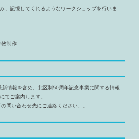
み、記憶してくれるようなワークショップを行いま
巻物制作
最新情報を含め、北区制50周年記念事業に関する情報
トにてご案内します。
下の問い合わせ先にご連絡ください。。